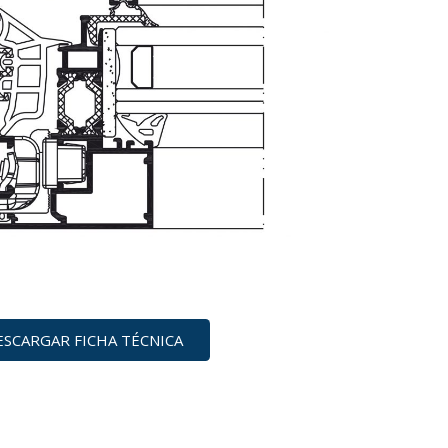
ESCARGAR FICHA TÉCNICA