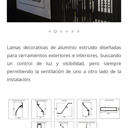
CONTACTO
Lamas decorativas de aluminio extruido diseñadas
para cerramientos exteriores e interiores, buscando
un control de luz y visibilidad, pero siempre
permitiendo la ventilación de uno a otro lado de la
instalación.