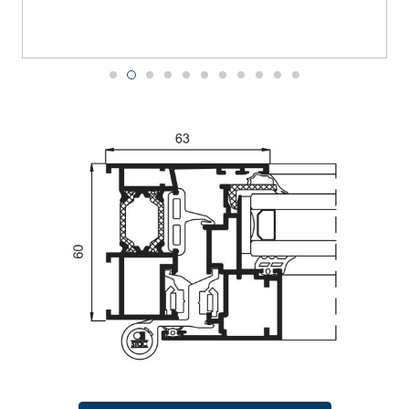
CONTACTO